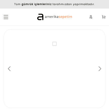
Tüm
gümrük işlemleriniz
tarafımızdan yapılmaktadır.