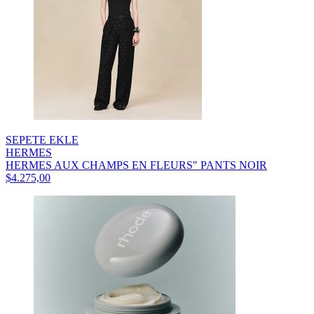
SEPETE EKLE
HERMES
HERMES AUX CHAMPS EN FLEURS" PANTS NOIR
$4.275,00