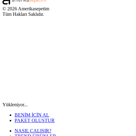
© 2026 Amerikasepetim
Tüm Hakları Saklıdır.
Yükleniyor...
BENİM İÇİN AL
PAKET OLUŞTUR
NASIL ÇALIŞIR?