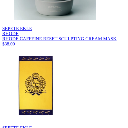
SEPETE EKLE
RHODE
RHODE CAFFEINE RESET SCULPTING CREAM MASK
$38,00
SEPETE EKLE