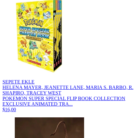
SEPETE EKLE
HELENA MAYER, JEANETTE LANE, MARIA S. BARBO, R.
SHAPIRO, TRACEY WEST
POKEMON SUPER SPECIAL FLIP BOOK COLLECTION
EXCLUSIVE ANIMATED TRA...
$16,00