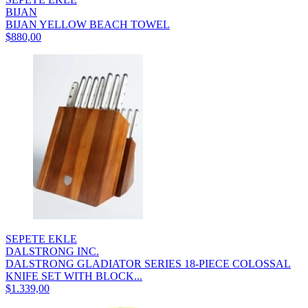
BIJAN
BIJAN YELLOW BEACH TOWEL
$880,00
SEPETE EKLE
DALSTRONG INC.
DALSTRONG GLADIATOR SERIES 18-PIECE COLOSSAL
KNIFE SET WITH BLOCK...
$1.339,00