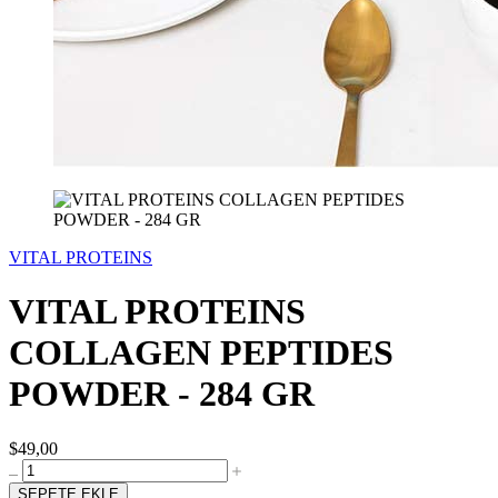
VITAL PROTEINS
VITAL PROTEINS
COLLAGEN PEPTIDES
POWDER - 284 GR
$49,00
SEPETE EKLE