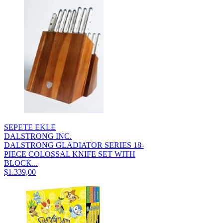
SEPETE EKLE
DALSTRONG INC.
DALSTRONG GLADIATOR SERIES 18-
PIECE COLOSSAL KNIFE SET WITH
BLOCK...
$1.339,00