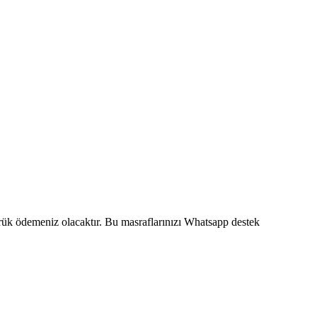
mrük ödemeniz olacaktır. Bu masraflarınızı Whatsapp destek