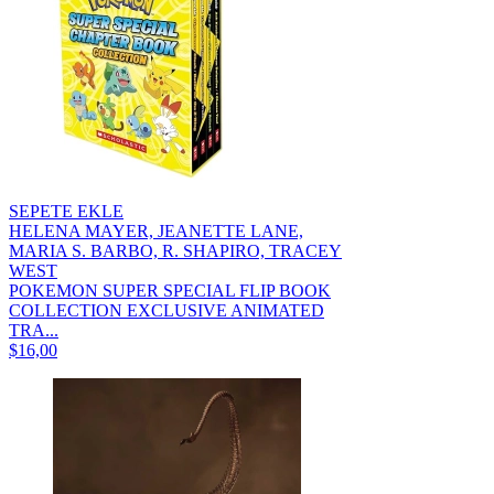
SEPETE EKLE
HELENA MAYER, JEANETTE LANE,
MARIA S. BARBO, R. SHAPIRO, TRACEY
WEST
POKEMON SUPER SPECIAL FLIP BOOK
COLLECTION EXCLUSIVE ANIMATED
TRA...
$16,00