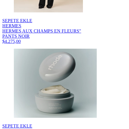
SEPETE EKLE
HERMES
HERMES AUX CHAMPS EN FLEURS"
PANTS NOIR
$4.275,00
SEPETE EKLE