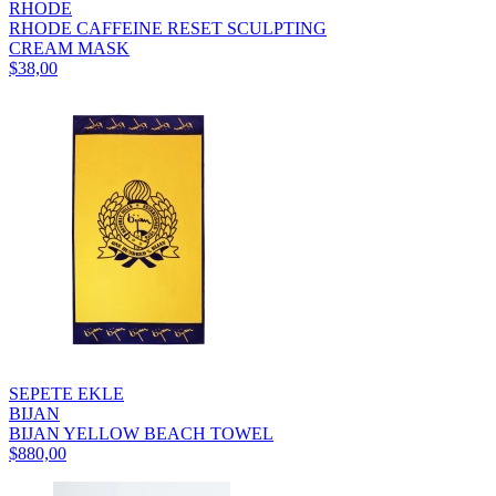
RHODE
RHODE CAFFEINE RESET SCULPTING
CREAM MASK
$38,00
SEPETE EKLE
BIJAN
BIJAN YELLOW BEACH TOWEL
$880,00