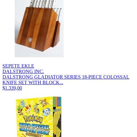
SEPETE EKLE
DALSTRONG INC.
DALSTRONG GLADIATOR SERIES 18-PIECE COLOSSAL
KNIFE SET WITH BLOCK...
$1.339,00