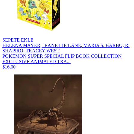
SEPETE EKLE
HELENA MAYER, JEANETTE LANE, MARIA S. BARBO, R.
SHAPIRO, TRACEY WEST
POKEMON SUPER SPECIAL FLIP BOOK COLLECTION
EXCLUSIVE ANIMATED TRA...
$16,00