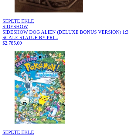
SEPETE EKLE
SIDESHOW
SIDESHOW DOG ALIEN (DELUXE BONUS VERSION) 1:3
SCALE STATUE BY PRI...
$2.785,00
SEPETE EKLE