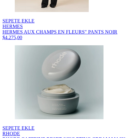
SEPETE EKLE
HERMES
HERMES AUX CHAMPS EN FLEURS" PANTS NOIR
$4.275,00
SEPETE EKLE
RHODE