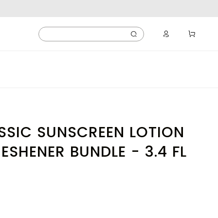
SSIC SUNSCREEN LOTION
RESHENER BUNDLE - 3.4 FL