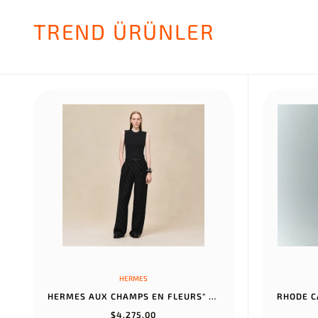
TREND ÜRÜNLER
HERMES
HERMES AUX CHAMPS EN FLEURS" PANTS NOIR
$4.275,00