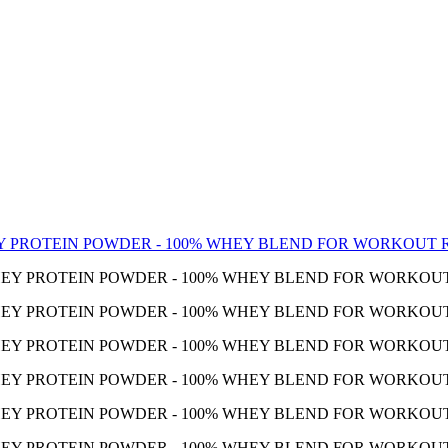
 PROTEIN POWDER - 100% WHEY BLEND FOR WORKOUT R