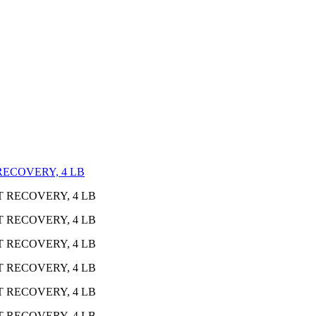
ECOVERY, 4 LB