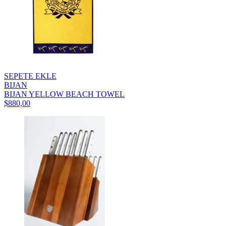
SEPETE EKLE
BIJAN
BIJAN YELLOW BEACH TOWEL
$880,00