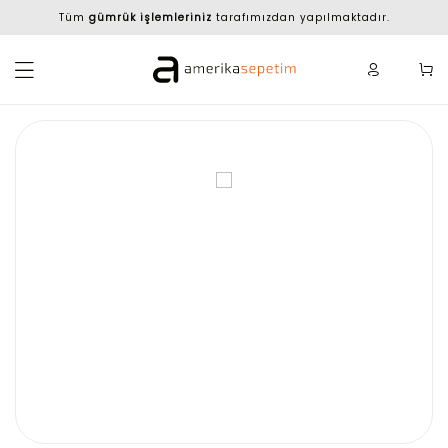
Tüm
gümrük işlemleriniz
tarafımızdan yapılmaktadır.