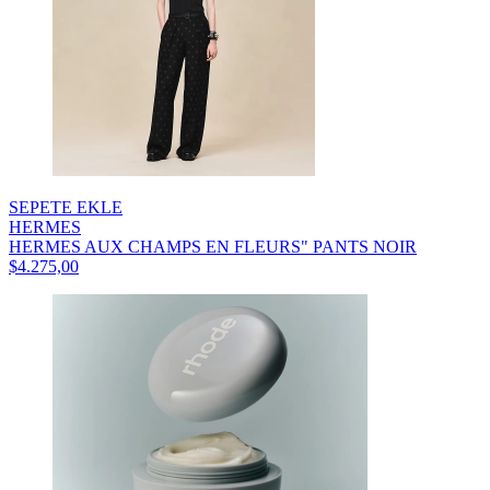
SEPETE EKLE
HERMES
HERMES AUX CHAMPS EN FLEURS" PANTS NOIR
$4.275,00