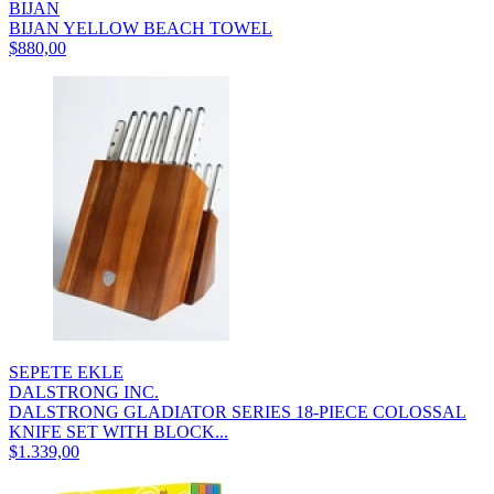
BIJAN
BIJAN YELLOW BEACH TOWEL
$880,00
SEPETE EKLE
DALSTRONG INC.
DALSTRONG GLADIATOR SERIES 18-PIECE COLOSSAL
KNIFE SET WITH BLOCK...
$1.339,00