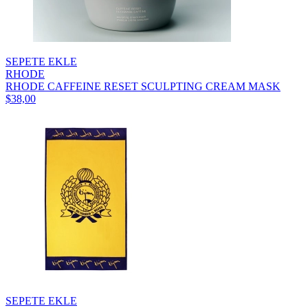
SEPETE EKLE
RHODE
RHODE CAFFEINE RESET SCULPTING CREAM MASK
$38,00
SEPETE EKLE