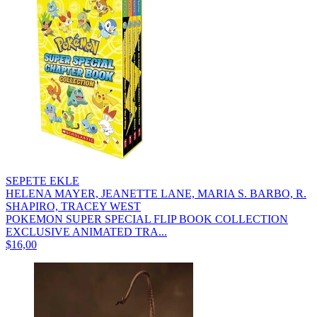
SEPETE EKLE
HELENA MAYER, JEANETTE LANE, MARIA S. BARBO, R.
SHAPIRO, TRACEY WEST
POKEMON SUPER SPECIAL FLIP BOOK COLLECTION
EXCLUSIVE ANIMATED TRA...
$16,00