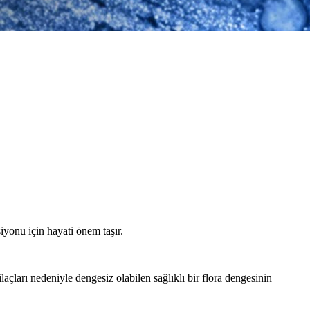
iyonu için hayati önem taşır.
açları nedeniyle dengesiz olabilen sağlıklı bir flora dengesinin