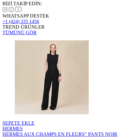
BİZİ TAKİP EDİN:
WHATSAPP DESTEK
+1 (424) 335 1456
TREND ÜRÜNLER
TÜMÜNÜ GÖR
SEPETE EKLE
HERMES
HERMES AUX CHAMPS EN FLEURS" PANTS NOIR