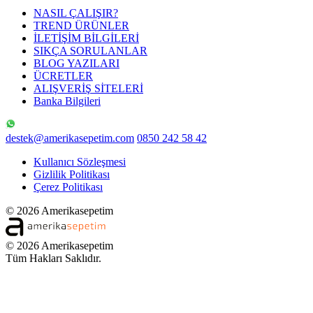
NASIL ÇALIŞIR?
TREND ÜRÜNLER
İLETİŞİM BİLGİLERİ
SIKÇA SORULANLAR
BLOG YAZILARI
ÜCRETLER
ALIŞVERİŞ SİTELERİ
Banka Bilgileri
destek@amerikasepetim.com
0850 242 58 42
Kullanıcı Sözleşmesi
Gizlilik Politikası
Çerez Politikası
© 2026 Amerikasepetim
© 2026 Amerikasepetim
Tüm Hakları Saklıdır.