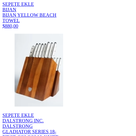
SEPETE EKLE
BIJAN
BIJAN YELLOW BEACH
TOWEL
$880,00
SEPETE EKLE
DALSTRONG INC.
DALSTRONG
GLADIATOR SERIES 18-