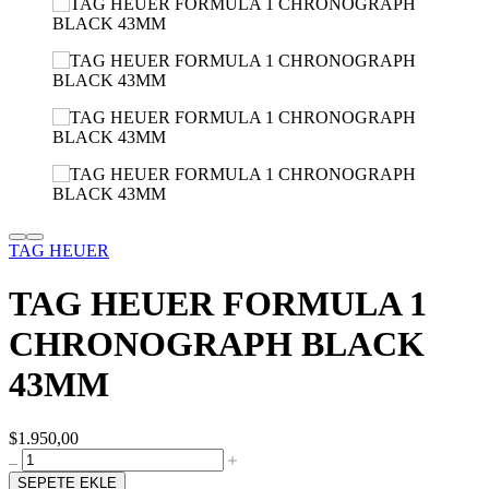
TAG HEUER
TAG HEUER FORMULA 1
CHRONOGRAPH BLACK
43MM
$1.950,00
SEPETE EKLE