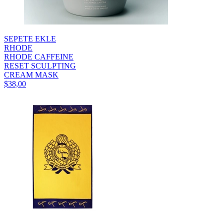
SEPETE EKLE
RHODE
RHODE CAFFEINE
RESET SCULPTING
CREAM MASK
$38,00