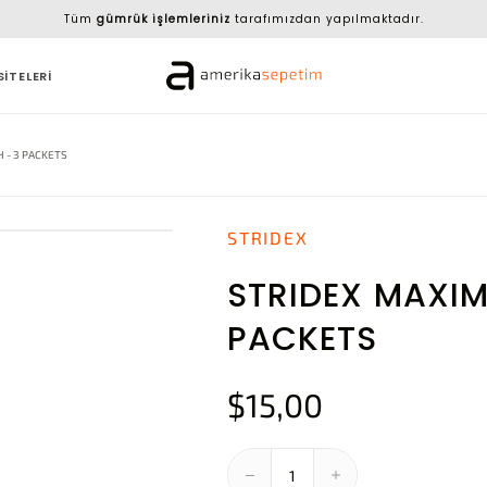
Tüm
gümrük işlemleriniz
tarafımızdan yapılmaktadır.
SİTELERİ
 - 3 PACKETS
STRIDEX
STRIDEX MAXI
PACKETS
$15,00