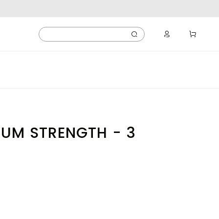
MUM STRENGTH - 3