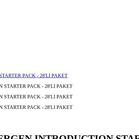
ARTER PACK - 28'LI PAKET
RGEN INTRODUCTION STARTE