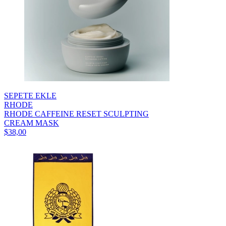
SEPETE EKLE
RHODE
RHODE CAFFEINE RESET SCULPTING
CREAM MASK
$38,00