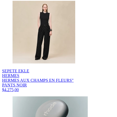
SEPETE EKLE
HERMES
HERMES AUX CHAMPS EN FLEURS"
PANTS NOIR
$4.275,00