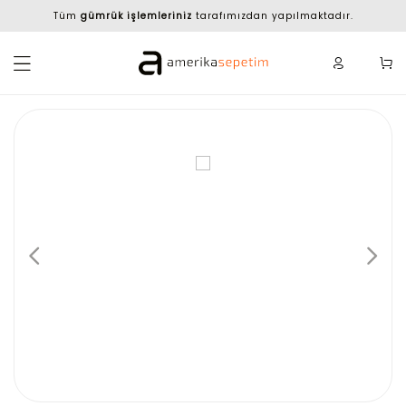
Tüm
gümrük işlemleriniz
tarafımızdan yapılmaktadır.