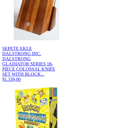
SEPETE EKLE
DALSTRONG INC.
DALSTRONG
GLADIATOR SERIES 18-
PIECE COLOSSAL KNIFE
SET WITH BLOCK...
$1.339,00