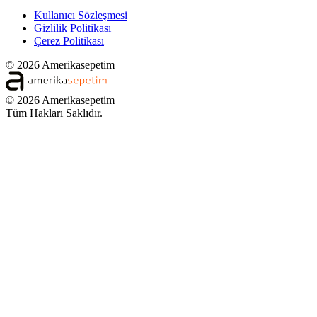
Kullanıcı Sözleşmesi
Gizlilik Politikası
Çerez Politikası
© 2026 Amerikasepetim
© 2026 Amerikasepetim
Tüm Hakları Saklıdır.