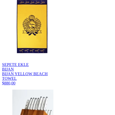
SEPETE EKLE
BIJAN
BIJAN YELLOW BEACH
TOWEL
$880,00