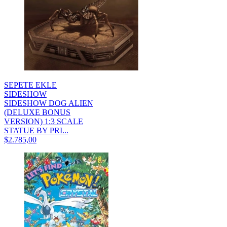
SEPETE EKLE
SIDESHOW
SIDESHOW DOG ALIEN
(DELUXE BONUS
VERSION) 1:3 SCALE
STATUE BY PRI...
$2.785,00