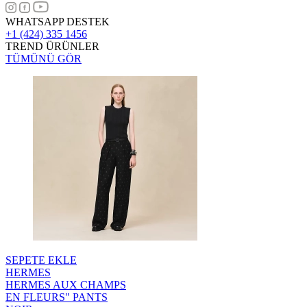
WHATSAPP DESTEK
+1 (424) 335 1456
TREND ÜRÜNLER
TÜMÜNÜ GÖR
SEPETE EKLE
HERMES
HERMES AUX CHAMPS
EN FLEURS" PANTS