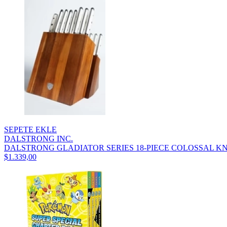
SEPETE EKLE
DALSTRONG INC.
DALSTRONG GLADIATOR SERIES 18-PIECE COLOSSAL KNI
$1.339,00