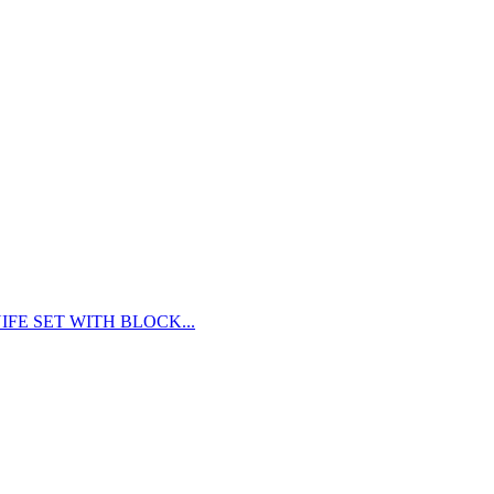
FE SET WITH BLOCK...