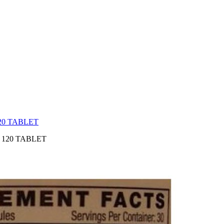
20 TABLET