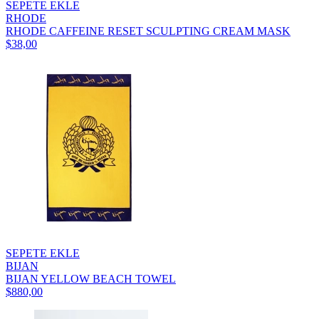
SEPETE EKLE
RHODE
RHODE CAFFEINE RESET SCULPTING CREAM MASK
$38,00
SEPETE EKLE
BIJAN
BIJAN YELLOW BEACH TOWEL
$880,00