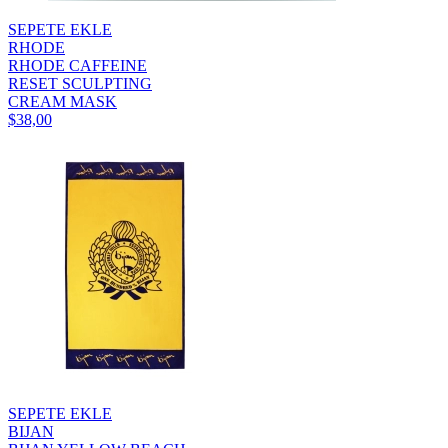
SEPETE EKLE
RHODE
RHODE CAFFEINE
RESET SCULPTING
CREAM MASK
$38,00
SEPETE EKLE
BIJAN