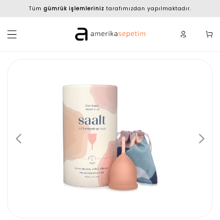
Tüm
gümrük işlemleriniz
tarafımızdan yapılmaktadır.