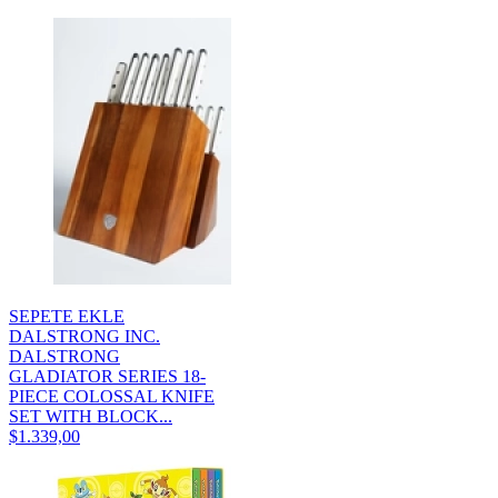
SEPETE EKLE
DALSTRONG INC.
DALSTRONG
GLADIATOR SERIES 18-
PIECE COLOSSAL KNIFE
SET WITH BLOCK...
$1.339,00