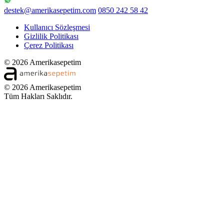
destek@amerikasepetim.com
0850 242 58 42
Kullanıcı Sözleşmesi
Gizlilik Politikası
Çerez Politikası
© 2026 Amerikasepetim
© 2026 Amerikasepetim
Tüm Hakları Saklıdır.