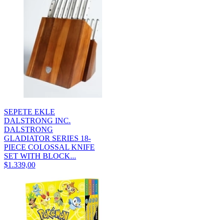
SEPETE EKLE
DALSTRONG INC.
DALSTRONG
GLADIATOR SERIES 18-
PIECE COLOSSAL KNIFE
SET WITH BLOCK...
$1.339,00