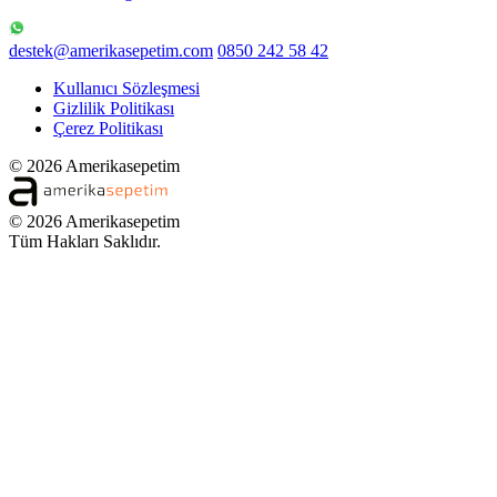
destek@amerikasepetim.com
0850 242 58 42
Kullanıcı Sözleşmesi
Gizlilik Politikası
Çerez Politikası
© 2026 Amerikasepetim
© 2026 Amerikasepetim
Tüm Hakları Saklıdır.