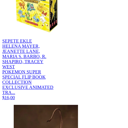
SEPETE EKLE
HELENA MAYER,
JEANETTE LANE,
MARIA S. BARBO, R.
SHAPIRO, TRACEY
WEST
POKEMON SUPER
SPECIAL FLIP BOOK
COLLECTION
EXCLUSIVE ANIMATED
TRA...
$16,00