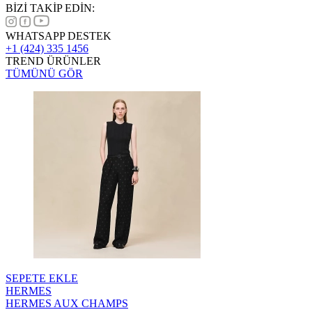
BİZİ TAKİP EDİN:
WHATSAPP DESTEK
+1 (424) 335 1456
TREND ÜRÜNLER
TÜMÜNÜ GÖR
SEPETE EKLE
HERMES
HERMES AUX CHAMPS