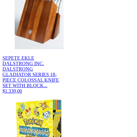
SEPETE EKLE
DALSTRONG INC.
DALSTRONG
GLADIATOR SERIES 18-
PIECE COLOSSAL KNIFE
SET WITH BLOCK...
$1.339,00