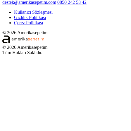
destek@amerikasepetim.com
0850 242 58 42
Kullanıcı Sözleşmesi
Gizlilik Politikası
Çerez Politikası
© 2026 Amerikasepetim
© 2026 Amerikasepetim
Tüm Hakları Saklıdır.