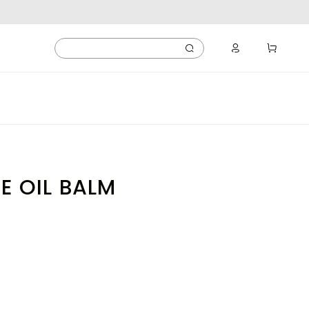
E OIL BALM