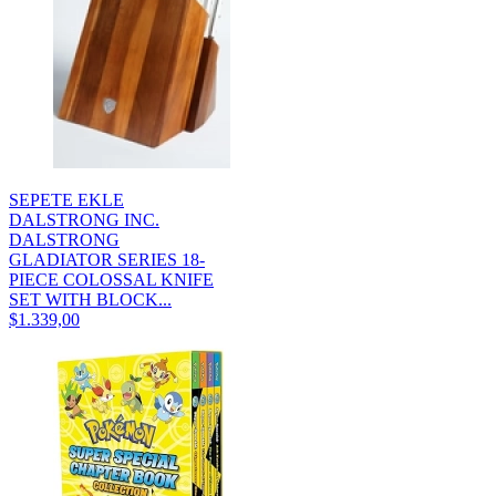
SEPETE EKLE
DALSTRONG INC.
DALSTRONG
GLADIATOR SERIES 18-
PIECE COLOSSAL KNIFE
SET WITH BLOCK...
$1.339,00