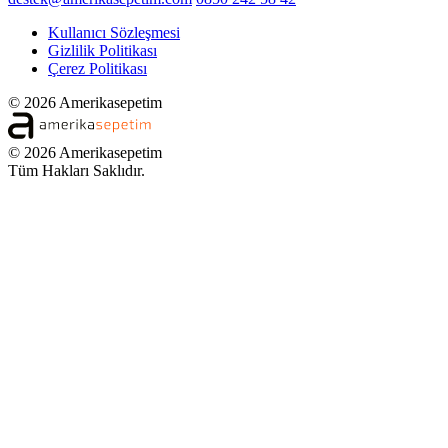
Kullanıcı Sözleşmesi
Gizlilik Politikası
Çerez Politikası
© 2026 Amerikasepetim
© 2026 Amerikasepetim
Tüm Hakları Saklıdır.