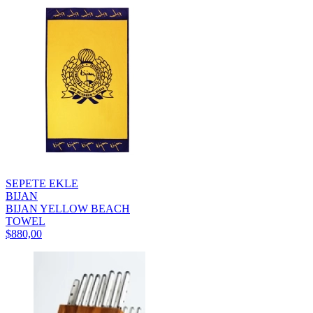
SEPETE EKLE
BIJAN
BIJAN YELLOW BEACH
TOWEL
$880,00