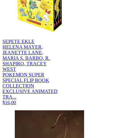
SEPETE EKLE
HELENA MAYER,
JEANETTE LANE,
MARIA S. BARBO, R.
SHAPIRO, TRACEY
WEST
POKEMON SUPER
SPECIAL FLIP BOOK
COLLECTION
EXCLUSIVE ANIMATED
TRA...
$16,00