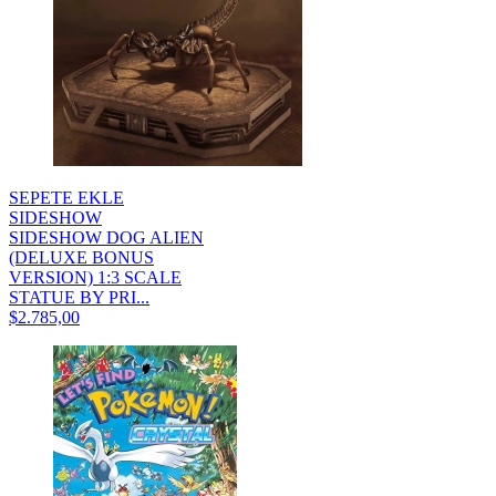
SEPETE EKLE
SIDESHOW
SIDESHOW DOG ALIEN
(DELUXE BONUS
VERSION) 1:3 SCALE
STATUE BY PRI...
$2.785,00