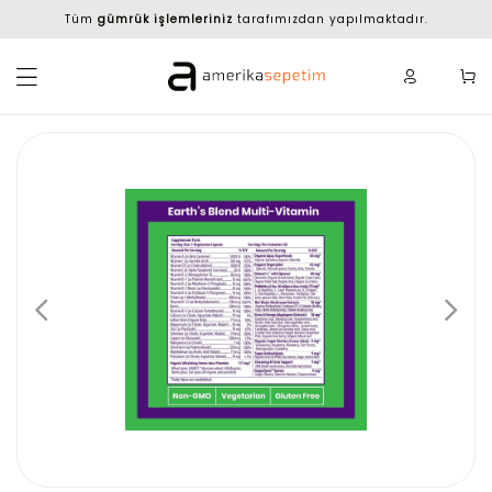
Tüm
gümrük işlemleriniz
tarafımızdan yapılmaktadır.