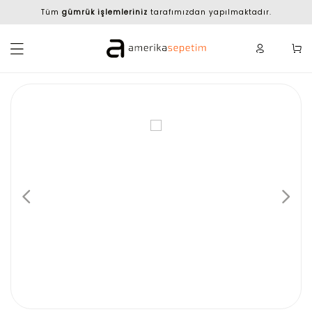
Tüm
gümrük işlemleriniz
tarafımızdan yapılmaktadır.