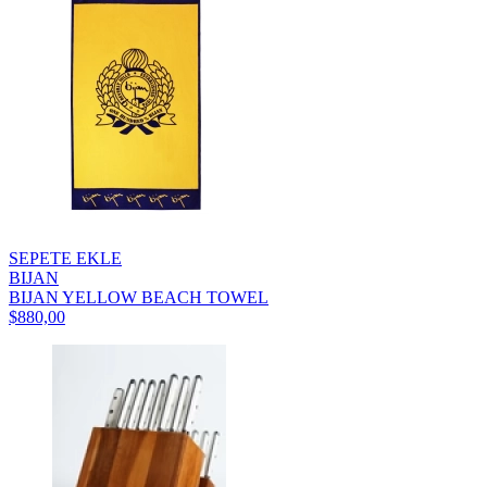
SEPETE EKLE
BIJAN
BIJAN YELLOW BEACH TOWEL
$880,00