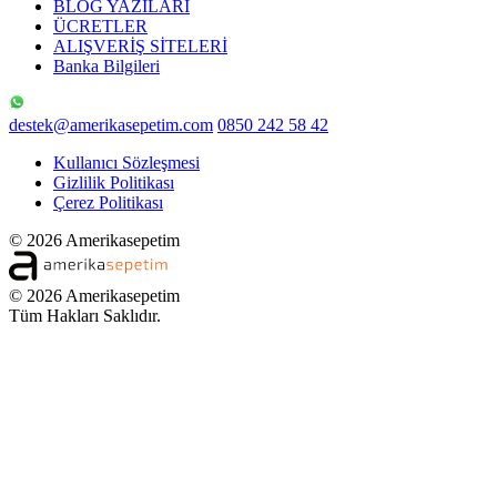
BLOG YAZILARI
ÜCRETLER
ALIŞVERİŞ SİTELERİ
Banka Bilgileri
destek@amerikasepetim.com
0850 242 58 42
Kullanıcı Sözleşmesi
Gizlilik Politikası
Çerez Politikası
© 2026 Amerikasepetim
© 2026 Amerikasepetim
Tüm Hakları Saklıdır.