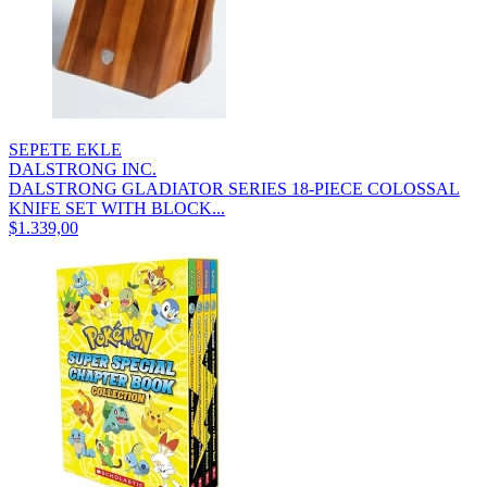
SEPETE EKLE
DALSTRONG INC.
DALSTRONG GLADIATOR SERIES 18-PIECE COLOSSAL
KNIFE SET WITH BLOCK...
$1.339,00