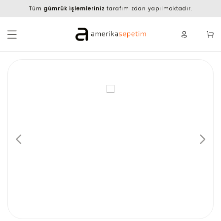
Tüm
gümrük işlemleriniz
tarafımızdan yapılmaktadır.