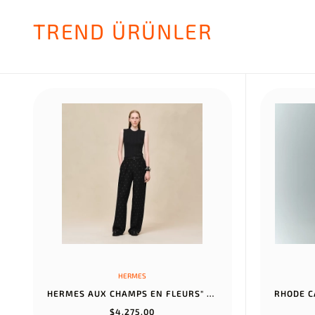
TREND ÜRÜNLER
HERMES
HERMES AUX CHAMPS EN FLEURS" PANTS NOIR
$4.275,00