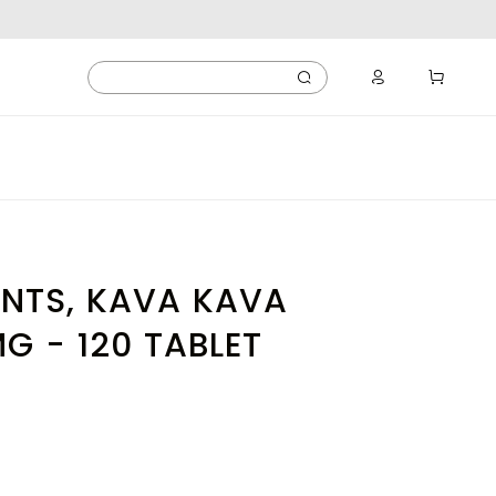
NTS, KAVA KAVA
G - 120 TABLET