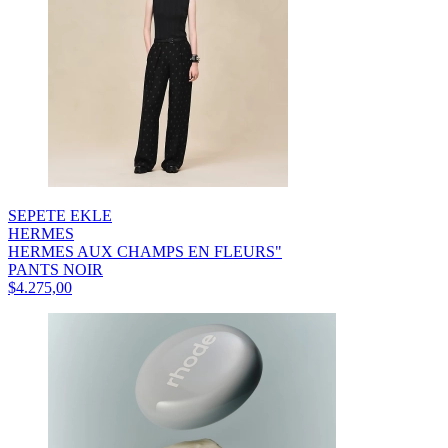
SEPETE EKLE
HERMES
HERMES AUX CHAMPS EN FLEURS"
PANTS NOIR
$4.275,00