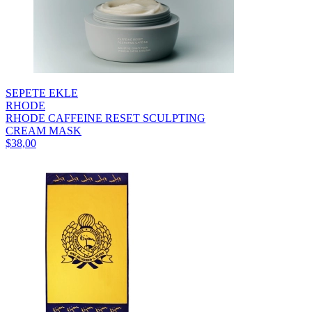
SEPETE EKLE
RHODE
RHODE CAFFEINE RESET SCULPTING
CREAM MASK
$38,00