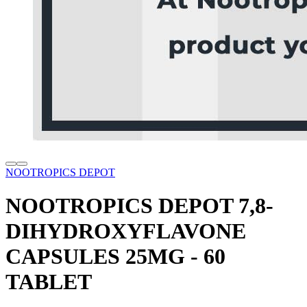
NOOTROPICS DEPOT
NOOTROPICS DEPOT 7,8-
DIHYDROXYFLAVONE
CAPSULES 25MG - 60
TABLET