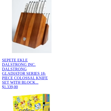
SEPETE EKLE
DALSTRONG INC.
DALSTRONG
GLADIATOR SERIES 18-
PIECE COLOSSAL KNIFE
SET WITH BLOCK...
$1.339,00