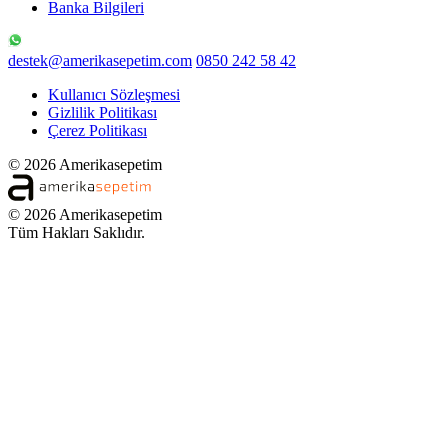
Banka Bilgileri
destek@amerikasepetim.com
0850 242 58 42
Kullanıcı Sözleşmesi
Gizlilik Politikası
Çerez Politikası
© 2026 Amerikasepetim
© 2026 Amerikasepetim
Tüm Hakları Saklıdır.