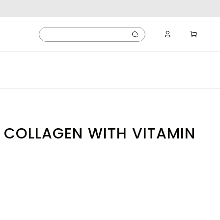
 COLLAGEN WITH VITAMIN