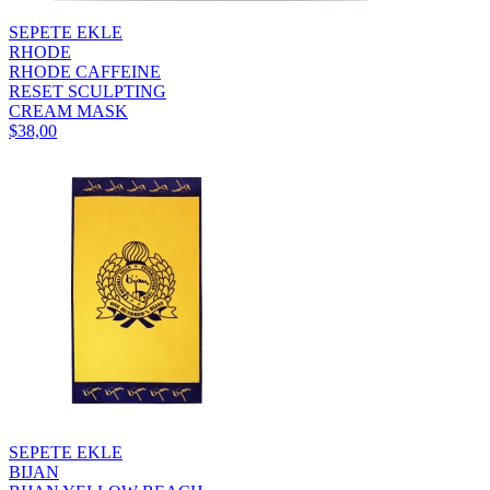
SEPETE EKLE
RHODE
RHODE CAFFEINE
RESET SCULPTING
CREAM MASK
$38,00
SEPETE EKLE
BIJAN