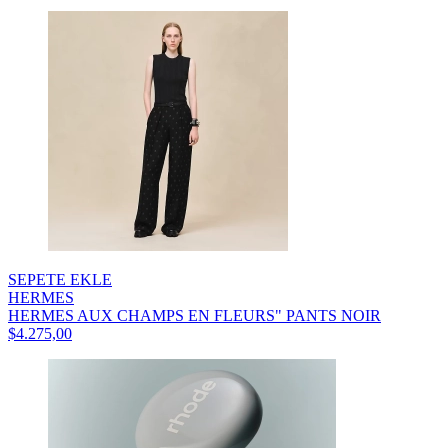
SEPETE EKLE
HERMES
HERMES AUX CHAMPS EN FLEURS" PANTS NOIR
$4.275,00