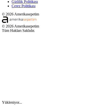
Gizlilik Politikası
Çerez Politikası
© 2026 Amerikasepetim
© 2026 Amerikasepetim
Tüm Hakları Saklıdır.
Yükleniyor...