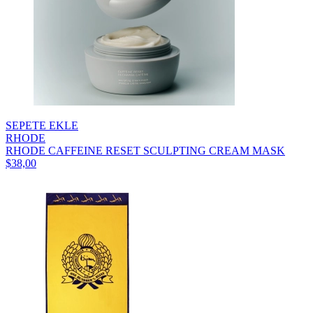
SEPETE EKLE
RHODE
RHODE CAFFEINE RESET SCULPTING CREAM MASK
$38,00