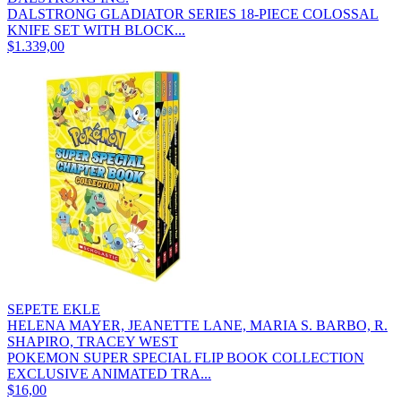
DALSTRONG GLADIATOR SERIES 18-PIECE COLOSSAL
KNIFE SET WITH BLOCK...
$1.339,00
SEPETE EKLE
HELENA MAYER, JEANETTE LANE, MARIA S. BARBO, R.
SHAPIRO, TRACEY WEST
POKEMON SUPER SPECIAL FLIP BOOK COLLECTION
EXCLUSIVE ANIMATED TRA...
$16,00