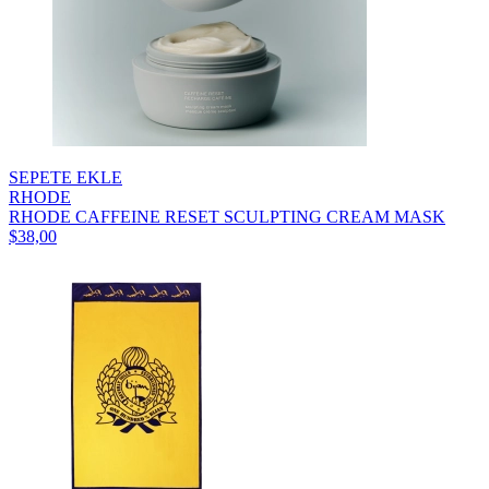
SEPETE EKLE
RHODE
RHODE CAFFEINE RESET SCULPTING CREAM MASK
$38,00