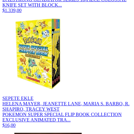
KNIFE SET WITH BLOCK...
$1.339,00
SEPETE EKLE
HELENA MAYER, JEANETTE LANE, MARIA S. BARBO, R.
SHAPIRO, TRACEY WEST
POKEMON SUPER SPECIAL FLIP BOOK COLLECTION
EXCLUSIVE ANIMATED TRA...
$16,00