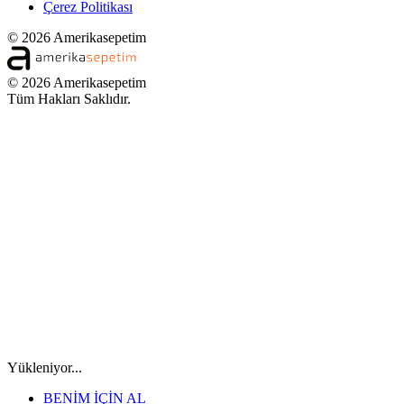
Çerez Politikası
© 2026 Amerikasepetim
© 2026 Amerikasepetim
Tüm Hakları Saklıdır.
Yükleniyor...
BENİM İÇİN AL