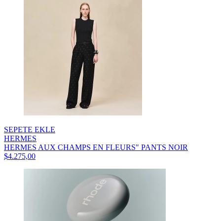
SEPETE EKLE
HERMES
HERMES AUX CHAMPS EN FLEURS" PANTS NOIR
$4.275,00