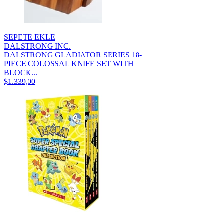
SEPETE EKLE
DALSTRONG INC.
DALSTRONG GLADIATOR SERIES 18-
PIECE COLOSSAL KNIFE SET WITH
BLOCK...
$1.339,00