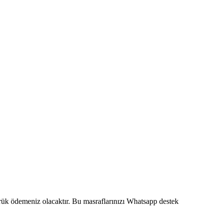
mrük ödemeniz olacaktır. Bu masraflarınızı Whatsapp destek