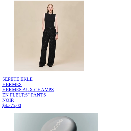
SEPETE EKLE
HERMES
HERMES AUX CHAMPS
EN FLEURS" PANTS
NOIR
$4.275,00