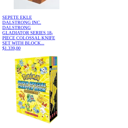
SEPETE EKLE
DALSTRONG INC.
DALSTRONG
GLADIATOR SERIES 18-
PIECE COLOSSAL KNIFE
SET WITH BLOCK...
$1.339,00