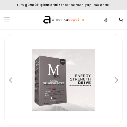
Tüm
gümrük işlemleriniz
tarafımızdan yapılmaktadır.