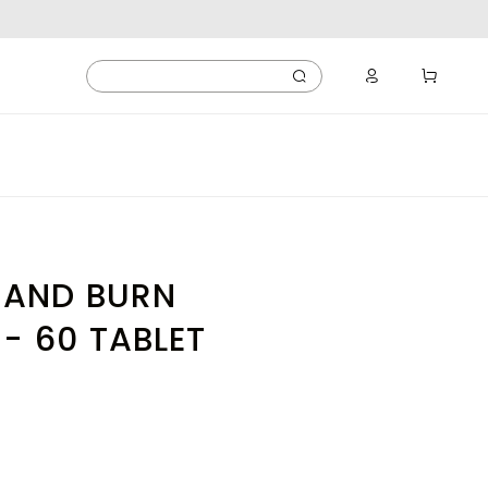
 AND BURN
- 60 TABLET