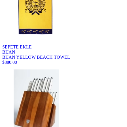
SEPETE EKLE
BIJAN
BIJAN YELLOW BEACH TOWEL
$880,00