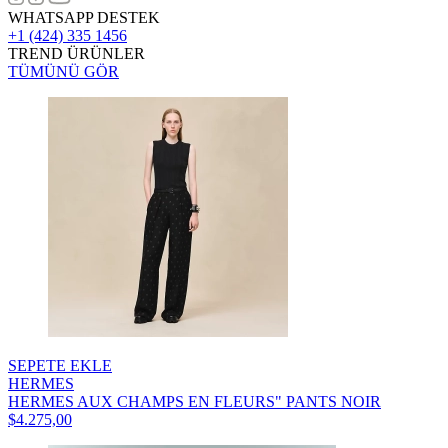
WHATSAPP DESTEK
+1 (424) 335 1456
TREND ÜRÜNLER
TÜMÜNÜ GÖR
SEPETE EKLE
HERMES
HERMES AUX CHAMPS EN FLEURS" PANTS NOIR
$4.275,00