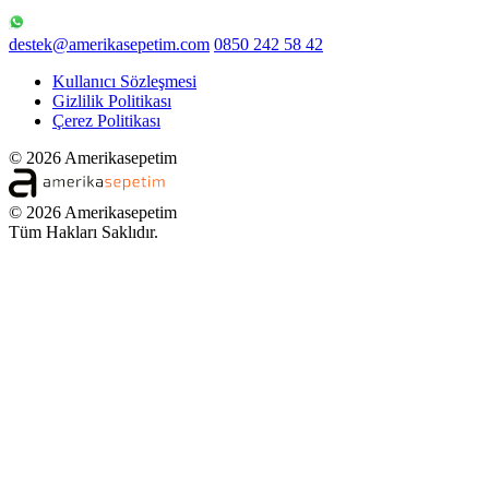
destek@amerikasepetim.com
0850 242 58 42
Kullanıcı Sözleşmesi
Gizlilik Politikası
Çerez Politikası
© 2026 Amerikasepetim
© 2026 Amerikasepetim
Tüm Hakları Saklıdır.