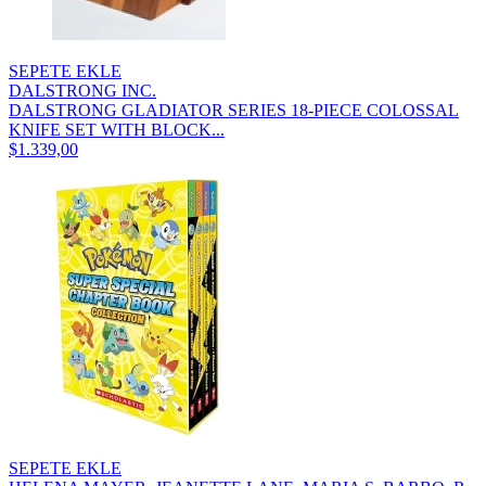
SEPETE EKLE
DALSTRONG INC.
DALSTRONG GLADIATOR SERIES 18-PIECE COLOSSAL
KNIFE SET WITH BLOCK...
$1.339,00
SEPETE EKLE