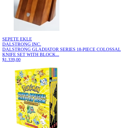
SEPETE EKLE
DALSTRONG INC.
DALSTRONG GLADIATOR SERIES 18-PIECE COLOSSAL
KNIFE SET WITH BLOCK...
$1.339,00