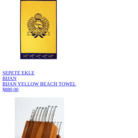
SEPETE EKLE
BIJAN
BIJAN YELLOW BEACH TOWEL
$880,00