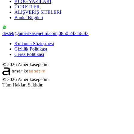
BLOG YAZILARI
ÜCRETLER
ALIŞVERİŞ SİTELERİ
Banka Bilgileri
destek@amerikasepetim.com
0850 242 58 42
Kullanıcı Sözleşmesi
Gizlilik Politikası
Çerez Politikası
© 2026 Amerikasepetim
© 2026 Amerikasepetim
Tüm Hakları Saklıdır.