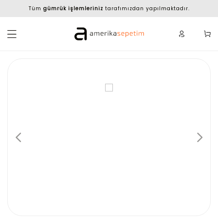
Tüm
gümrük işlemleriniz
tarafımızdan yapılmaktadır.