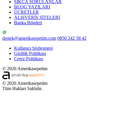
SIKÇA SORULANLAR
BLOG YAZILARI
ÜCRETLER
ALIŞVERİŞ SİTELERİ
Banka Bilgileri
destek@amerikasepetim.com
0850 242 58 42
Kullanıcı Sözleşmesi
Gizlilik Politikası
Çerez Politikası
© 2026 Amerikasepetim
© 2026 Amerikasepetim
Tüm Hakları Saklıdır.