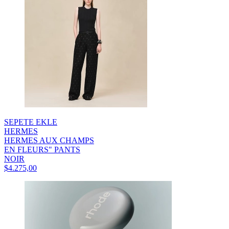
SEPETE EKLE
HERMES
HERMES AUX CHAMPS
EN FLEURS" PANTS
NOIR
$4.275,00