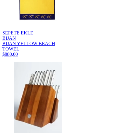
SEPETE EKLE
BIJAN
BIJAN YELLOW BEACH
TOWEL
$880,00