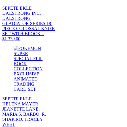
SEPETE EKLE
DALSTRONG INC.
DALSTRONG
GLADIATOR SERIES 18-
PIECE COLOSSAL KNIFE
SET WITH BLOCK...
$1.339,00
SEPETE EKLE
HELENA MAYER,
JEANETTE LANE,
MARIA S. BARBO, R.
SHAPIRO, TRACEY
WEST