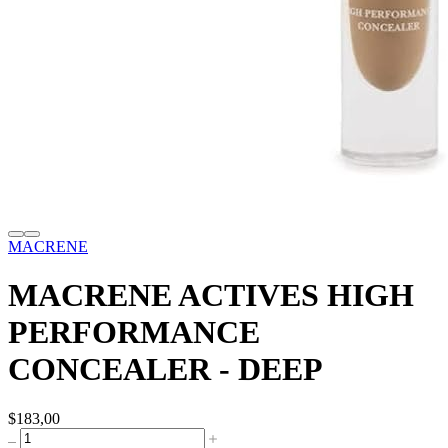
MACRENE
MACRENE ACTIVES HIGH
PERFORMANCE
CONCEALER - DEEP
$183,00