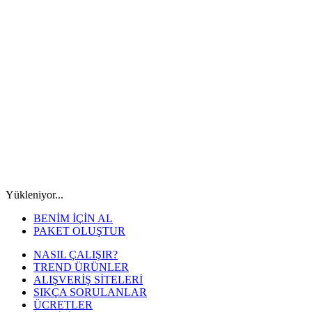
Yükleniyor...
BENİM İÇİN AL
PAKET OLUŞTUR
NASIL ÇALIŞIR?
TREND ÜRÜNLER
ALIŞVERİŞ SİTELERİ
SIKÇA SORULANLAR
ÜCRETLER