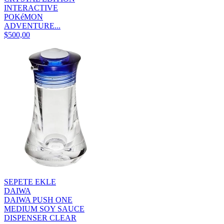
INTERACTIVE
POKéMON
ADVENTURE...
$500,00
SEPETE EKLE
DAIWA
DAIWA PUSH ONE
MEDIUM SOY SAUCE
DISPENSER CLEAR