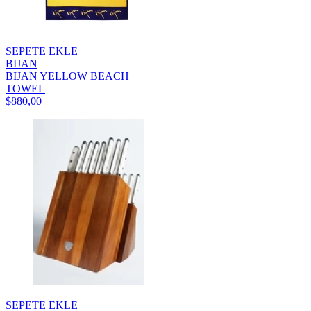
SEPETE EKLE
BIJAN
BIJAN YELLOW BEACH
TOWEL
$880,00
SEPETE EKLE