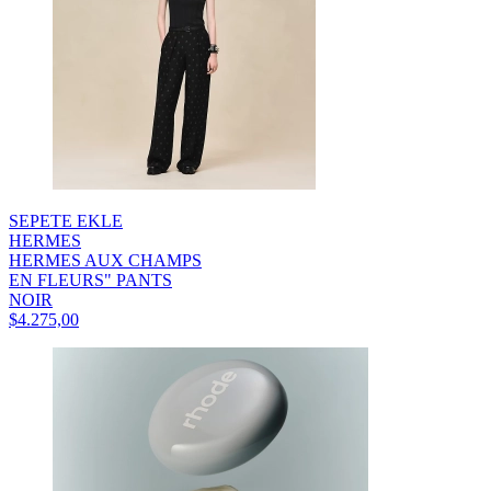
SEPETE EKLE
HERMES
HERMES AUX CHAMPS
EN FLEURS" PANTS
NOIR
$4.275,00