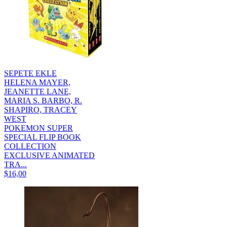
SEPETE EKLE
HELENA MAYER,
JEANETTE LANE,
MARIA S. BARBO, R.
SHAPIRO, TRACEY
WEST
POKEMON SUPER
SPECIAL FLIP BOOK
COLLECTION
EXCLUSIVE ANIMATED
TRA...
$16,00