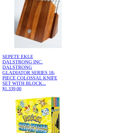
SEPETE EKLE
DALSTRONG INC.
DALSTRONG
GLADIATOR SERIES 18-
PIECE COLOSSAL KNIFE
SET WITH BLOCK...
$1.339,00