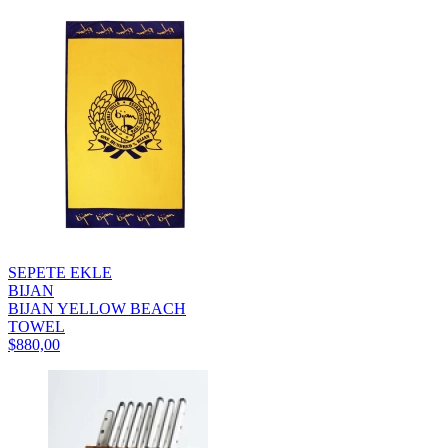
SEPETE EKLE
BIJAN
BIJAN YELLOW BEACH
TOWEL
$880,00