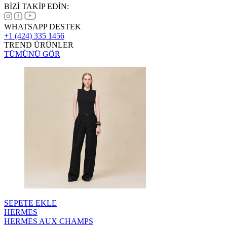
BİZİ TAKİP EDİN:
WHATSAPP DESTEK
+1 (424) 335 1456
TREND ÜRÜNLER
TÜMÜNÜ GÖR
SEPETE EKLE
HERMES
HERMES AUX CHAMPS