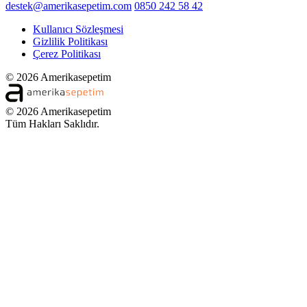
destek@amerikasepetim.com
0850 242 58 42
Kullanıcı Sözleşmesi
Gizlilik Politikası
Çerez Politikası
© 2026 Amerikasepetim
© 2026 Amerikasepetim
Tüm Hakları Saklıdır.