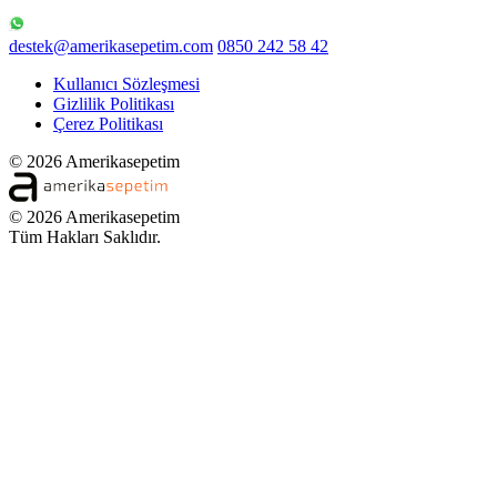
destek@amerikasepetim.com
0850 242 58 42
Kullanıcı Sözleşmesi
Gizlilik Politikası
Çerez Politikası
© 2026 Amerikasepetim
© 2026 Amerikasepetim
Tüm Hakları Saklıdır.