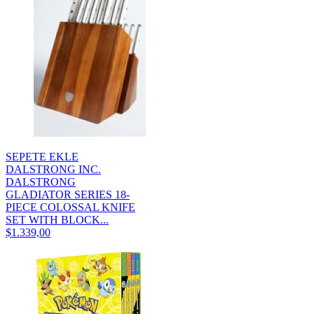
SEPETE EKLE
DALSTRONG INC.
DALSTRONG
GLADIATOR SERIES 18-
PIECE COLOSSAL KNIFE
SET WITH BLOCK...
$1.339,00