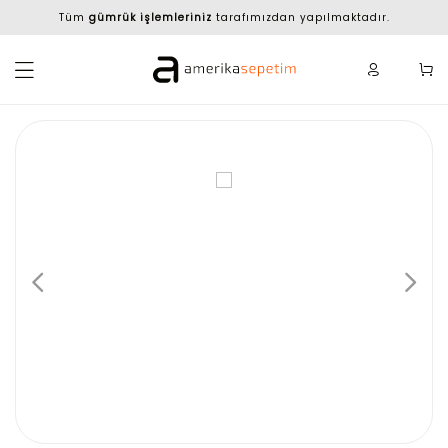
Tüm
gümrük işlemleriniz
tarafımızdan yapılmaktadır.