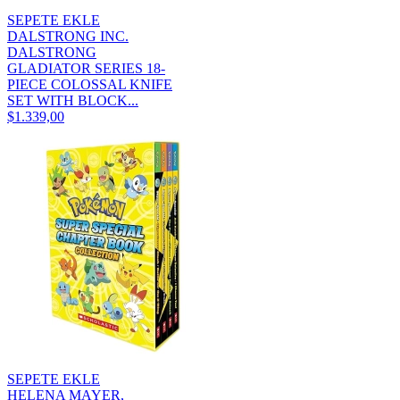
SEPETE EKLE
DALSTRONG INC.
DALSTRONG
GLADIATOR SERIES 18-
PIECE COLOSSAL KNIFE
SET WITH BLOCK...
$1.339,00
SEPETE EKLE
HELENA MAYER,