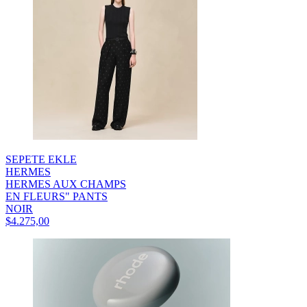
SEPETE EKLE
HERMES
HERMES AUX CHAMPS
EN FLEURS" PANTS
NOIR
$4.275,00