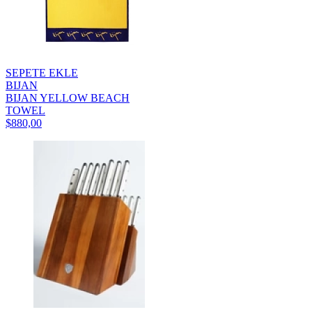
SEPETE EKLE
BIJAN
BIJAN YELLOW BEACH
TOWEL
$880,00