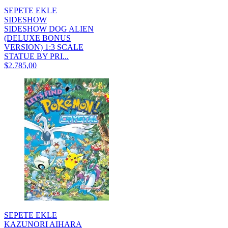
SEPETE EKLE
SIDESHOW
SIDESHOW DOG ALIEN
(DELUXE BONUS
VERSION) 1:3 SCALE
STATUE BY PRI...
$2.785,00
SEPETE EKLE
KAZUNORI AIHARA