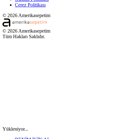
Çerez Politikası
© 2026 Amerikasepetim
© 2026 Amerikasepetim
Tüm Hakları Saklıdır.
Yükleniyor...