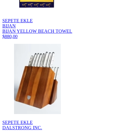
SEPETE EKLE
BIJAN
BIJAN YELLOW BEACH TOWEL
$880,00
SEPETE EKLE
DALSTRONG INC.