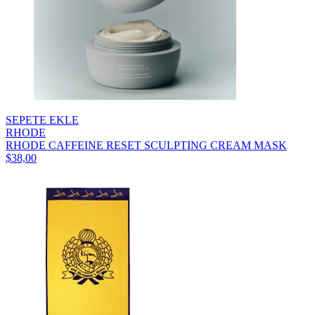
SEPETE EKLE
RHODE
RHODE CAFFEINE RESET SCULPTING CREAM MASK
$38,00