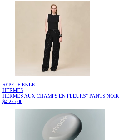
SEPETE EKLE
HERMES
HERMES AUX CHAMPS EN FLEURS" PANTS NOIR
$4.275,00