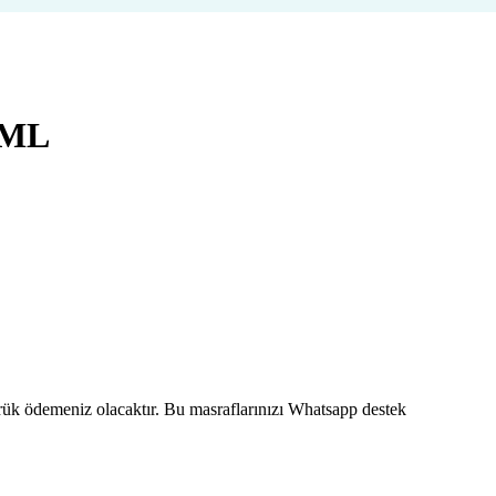
 ML
mrük ödemeniz olacaktır. Bu masraflarınızı Whatsapp destek