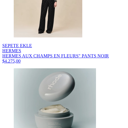
SEPETE EKLE
HERMES
HERMES AUX CHAMPS EN FLEURS" PANTS NOIR
$4.275,00