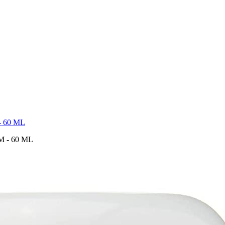
 60 ML