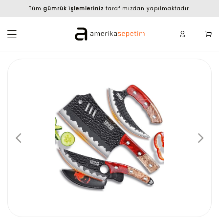
Tüm
gümrük işlemleriniz
tarafımızdan yapılmaktadır.